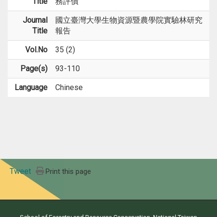
Title
務評價
Journal
國立臺灣大學生物資源暨農學院實驗林研究
Title
報告
Vol.No
35 (2)
Page(s)
93-110
Language
Chinese
Tweet
Print this page