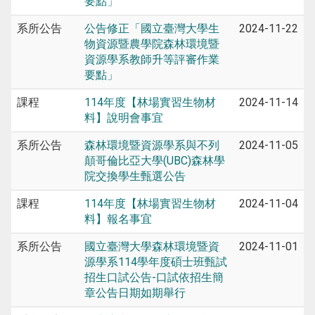
要點」
系所公告
公告修正「國立臺灣大學生
2024-11-22
物資源暨農學院森林環境暨
資源學系教師升等評審作業
要點」
課程
114年度【林場實習生物材
2024-11-14
料】說明會事宜
系所公告
森林環境暨資源學系與不列
2024-11-05
顛哥倫比亞大學(UBC)森林學
院交換學生甄選公告
課程
114年度【林場實習生物材
2024-11-04
料】報名事宜
系所公告
國立臺灣大學森林環境暨資
2024-11-01
源學系114學年度碩士班甄試
招生口試公告-口試依招生簡
章公告日期如期舉行