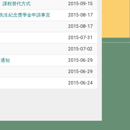
」課程替代方式
2015-09-15
君先生紀念獎學金申請事宜
2015-08-17
2015-08-17
2015-07-31
2015-07-02
金通知
2015-06-29
2015-06-29
2015-06-24