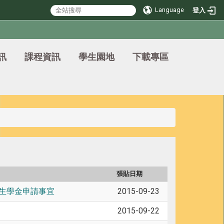
Language
登入
訊
課程資訊
學生園地
下載專區
張貼日期
先生學金申請事宜
2015-09-23
2015-09-22