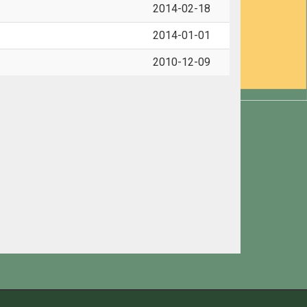
2014-02-18
2014-01-01
2010-12-09