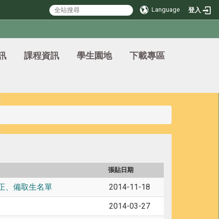
Language
登入
訊
課程資訊
學生園地
下載專區
張貼日期
榜正、備取生名單
2014-11-18
2014-03-27