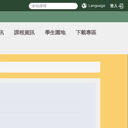
Language
登入
訊
課程資訊
學生園地
下載專區