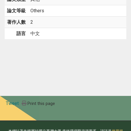
論文等級
Others
著作人數
2
語言
中文
Tweet
Print this page