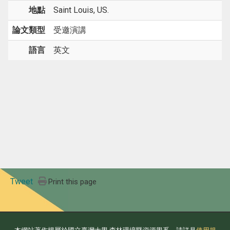
地點
Saint Louis, US.
論文類型
受邀演講
語言
英文
Tweet
Print this page