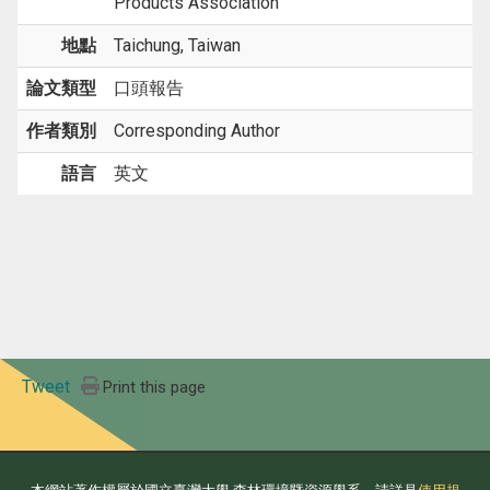
Products Association
地點
Taichung, Taiwan
論文類型
口頭報告
作者類別
Corresponding Author
語言
英文
Tweet
Print this page