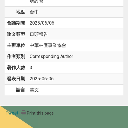
研討會
地點
台中
會議期間
2025/06/06
論文類型
口頭報告
主辦單位
中華林產事業協會
作者類別
Corresponding Author
著作人數
3
發表日期
2025-06-06
語言
英文
Tweet
Print this page