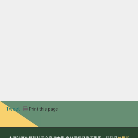
Tweet
Print this page