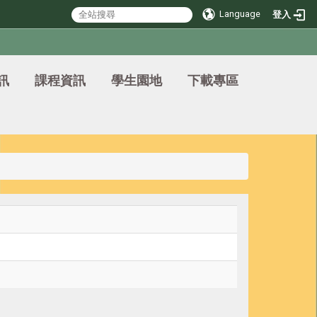
Language
登入
訊
課程資訊
學生園地
下載專區