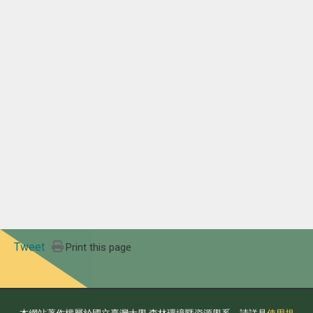
Tweet
Print this page