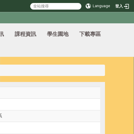
Language
登入
訊
課程資訊
學生園地
下載專區
系