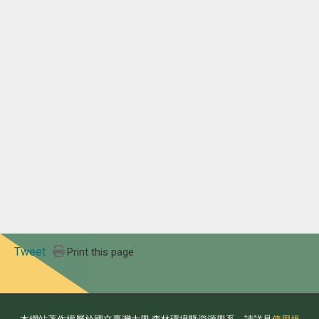
Tweet
Print this page