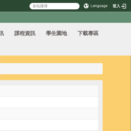
Language
登入
訊
課程資訊
學生園地
下載專區