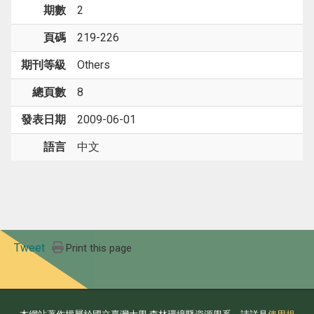
期數
2
頁碼
219-226
期刊等級
Others
總頁數
8
發表日期
2009-06-01
語言
中文
Tweet
Print this page