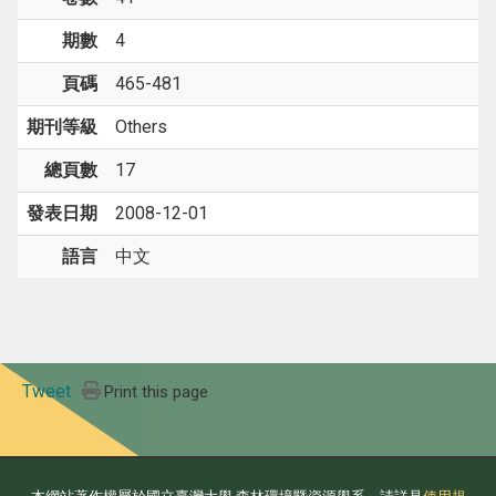
期數
4
頁碼
465-481
期刊等級
Others
總頁數
17
發表日期
2008-12-01
語言
中文
Tweet
Print this page