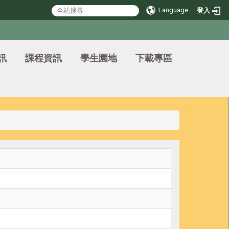
Language
登入
訊
課程資訊
學生園地
下載專區