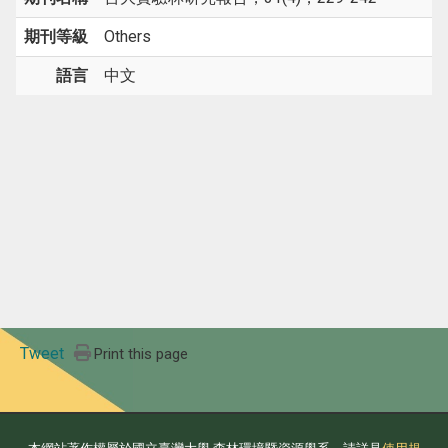
期刊等級
Others
語言
中文
Tweet
Print this page