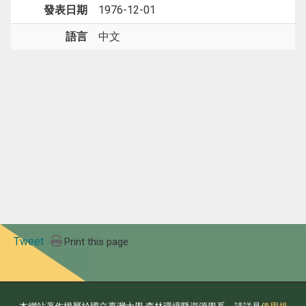
發表日期
1976-12-01
語言
中文
Tweet
Print this page