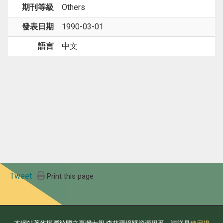
期刊等級
Others
發表日期
1990-03-01
語言
中文
Tweet
Print this page