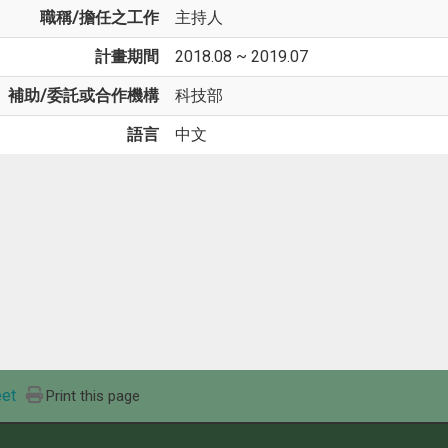
職稱/擔任之工作
主持人
計畫期間
2018.08 ~ 2019.07
補助/委託或合作機構
科技部
語言
中文
et
Print this page