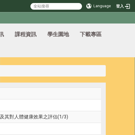
Language
登入
訊
課程資訊
學生園地
下載專區
其對人體健康效果之評估(1/3)