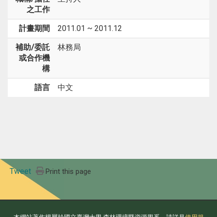
之工作
計畫期間
2011.01 ~ 2011.12
補助/委託
林務局
或合作機
構
語言
中文
Tweet
Print this page