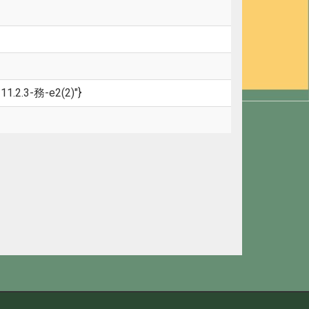
11.2.3-務-e2(2)"}