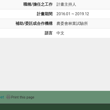
職稱/擔任之工作
計畫主持人
計畫期間
2016.01 ~ 2019.12
補助/委託或合作機構
農委會林業試驗所
語言
中文
et
Print this page