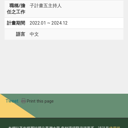
職稱/擔
子計畫五主持人
任之工作
計畫期間
2022.01 ~ 2024.12
語言
中文
Tweet
Print this page