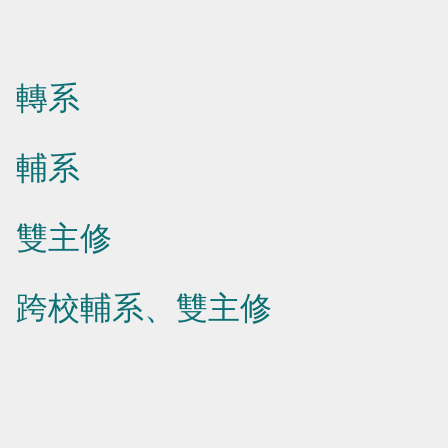
轉系
輔系
雙主修
跨校輔系、雙主修