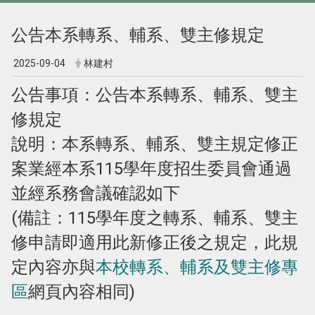
公告本系轉系、輔系、雙主修規定
2025-09-04
林建村
公告事項：公告本系轉系、輔系、雙主
修規定
說明：本系轉系、輔系、雙主規定修正
案業經本系
115
學年度招生委員會通過
並經系務會議確認如下
(備註：115學年度之轉系、輔系、雙主
修申請即適用此新修正後之規定，此規
定內容亦與
本校轉系、輔系及雙主修專
區
網頁內容相同)