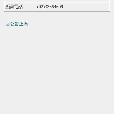
查詢電話
(02)33664609
回公告上頁