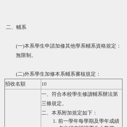
二、輔系
(
一
)
本系學生申請加修其他學系輔系資格規定：
無限制。
(
二
)
外系學生加修本系輔系審核規定：
招收名額
10
一、符合本校學生修讀輔系辦法第
三條規定。
二、本系附加規定如下：
1.
前一學年每學期及學年成績