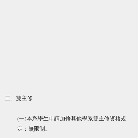
三、雙主修
(
一
)
本系學生申請加修其他學系雙主修資格規
定：無限制。