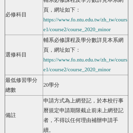
輔系必修課程及學分數詳見本系網
頁，網址如下：
必修科目
https://www.fo.ntu.edu.tw/zh_tw/cours
e1/course2/course_2020_minor
輔系必修課程及學分數詳見本系網
頁，網址如下：
選修科目
https://www.fo.ntu.edu.tw/zh_tw/cours
e1/course2/course_2020_minor
最低修習學分
20
學分
總數
申請方式為上網登記，於本校行事
曆規定申請期限截止前未上網登記
備註
者，不得以任何理由補辦申請手
續。