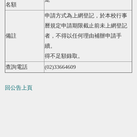
名額
申請方式為上網登記，於本校行事
曆規定申請期限截止前未上網登記
備註
者，不得以任何理由補辦申請手
續。
得不足額錄取。
查詢電話
(02)33664609
回公告上頁