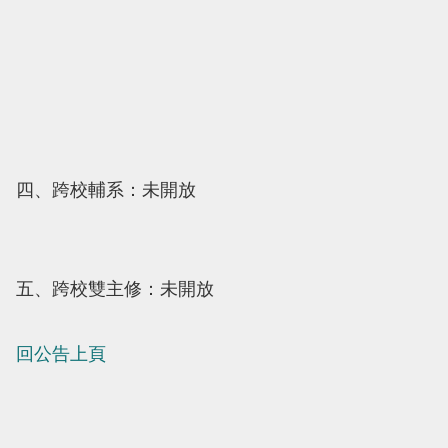
四、跨校輔系：未開放
五、跨校雙主修：未開放
回公告上頁