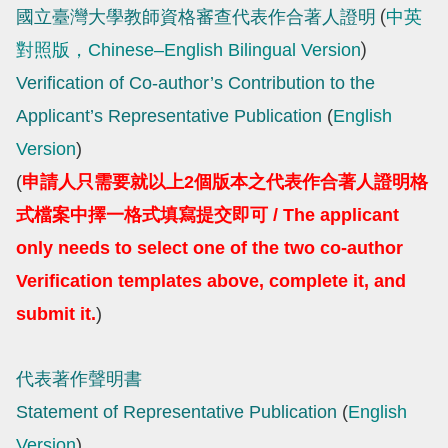
國立臺灣大學教師資格審查代表作合著人證明
(
中英
)
對照版，
Chinese–English Bilingual Version
Verification of Co-author’s Contribution to the
Applicant’s Representative Publication
(
English
Version
)
(
申請人只需要就以上2個版本之代表作合著人證明格
式檔案中擇一格式填寫提交即可 / The applicant
only needs to select one of the two co-author
Verification templates above, complete it, and
submit it.
)
代表著作聲明書
Statement of Representative Publication
(
English
Version
)