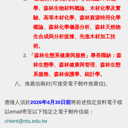
學、森林生物材料概論、木材化學及實
驗、高等木材化學、森林資源特用化學
概論、森林化學儀器分析、森林天然物
生合成與分析提煉、先進木材加工技
術。
2.
「森林生態系健康與服務」專長職缺：森
林生態學、森林健康與管理、森林生態
系服務、森林保護學、統計學。
八、推薦信兩封(可接受電子郵件推薦信)。
應徵人須於
2026年4月30日前
將前述指定資料電子檔
以email寄至以下指定之電子郵件信箱：
chient@ntu.edu.tw