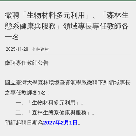
徵聘「生物材料多元利用」、「森林生
態系健康與服務」領域專長專任教師各
一名
2025-11-28
林建村
徵聘專任教師公告
國立臺灣大學森林環境暨資源學系徵聘下列領域專長
之專任教師各1名：
一、「生物材料多元利用」。
二、「森林生態系健康與服務」。
預訂起聘日期為
2027年2月1日
。