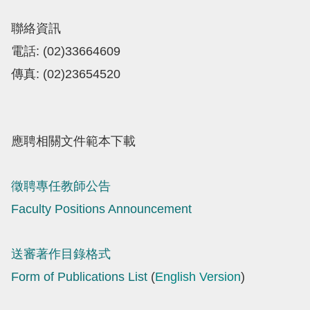
聯絡資訊
電話: (02)33664609
傳真: (02)23654520
應聘相關文件範本下載
徵聘專任教師公告
Faculty Positions Announcement
送審著作目錄格式
Form of Publications List
(
English Version
)