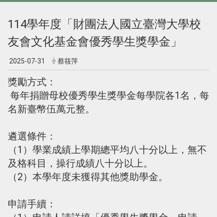
114學年度「財團法人國立臺灣大學校
友會文化基金會優秀學生獎學金」
2025-07-31
蔡筱萍
獎勵方式：
每年捐贈母校優秀學生獎學金每學院各1名，每
名新臺幣伍萬元整。
遴選條件：
（1）學業成績上學期總平均八十分以上，無不
及格科目，操行成績八十分以上。
（2）本學年度未獲得其他獎助學金。
申請手續：