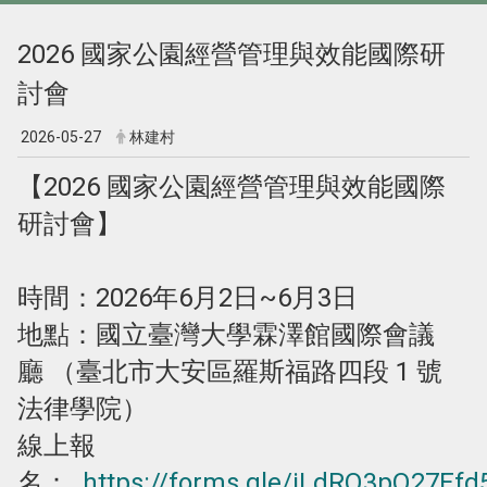
2026 國家公園經營管理與效能國際研
討會
2026-05-27
林建村
【2026 國家公園經營管理與效能國際
研討會】
時間：2026年6月2日~6月3日
地點：國立臺灣大學霖澤館國際會議
廳 （臺北市大安區羅斯福路四段 1 號
法律學院）
線上報
名：
https://forms.gle/jLdRQ3pQ27Efd