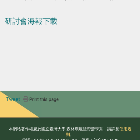
研討會海報下載
Tweet
Print this page
本網站著作權屬於國立臺灣大學 森林環境暨資源學系，請詳見
使用規
則
。