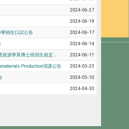
2024-06-27
2024-06-19
轉學招生口試公告
2024-06-17
)
2024-06-14
暨資源學系博士班招生規定」
2024-06-11
 Biomaterials Production演講公告
2024-05-23
告
2024-05-10
2024-04-30