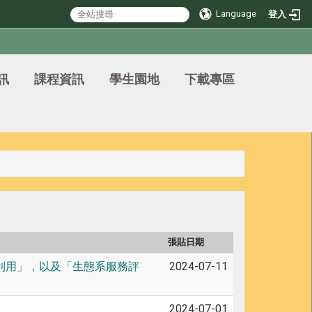
Language
登入
訊
課程資訊
學生園地
下載專區
張貼日期
利用」，以及「生態系服務評
2024-07-11
2024-07-01