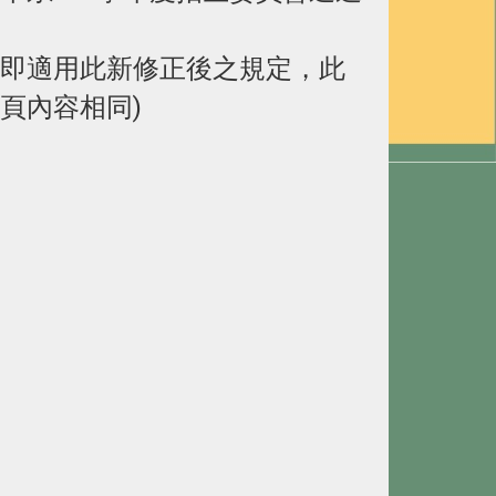
請即適用此新修正後之規定，此
頁內容相同)