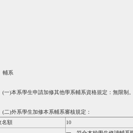
、輔系
(
一
)
本系學生申請加修其他學系輔系資格規定：無限制
(
二
)
外系學生加修本系輔系審核規定：
收名額
10