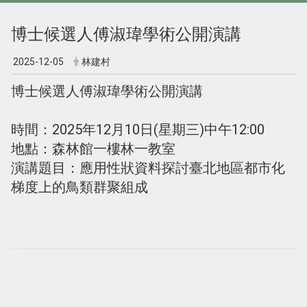
博士候選人傅淑瑋學術公開演講
2025-12-05
林建村
博士候選人傅淑瑋學術公開演講
時間：2025年12月10日(星期三)中午12:00
地點：森林館一樓林一教室
演講題目：應用性狀資料探討臺北地區都市化
梯度上的鳥類群聚組成