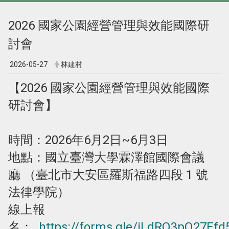
2026 國家公園經營管理與效能國際研
討會
2026-05-27
林建村
【2026 國家公園經營管理與效能國際
研討會】
時間：2026年6月2日~6月3日
地點：國立臺灣大學霖澤館國際會議
廳 （臺北市大安區羅斯福路四段 1 號
法律學院）
線上報
名：
https://forms.gle/jLdRQ3pQ27Efd