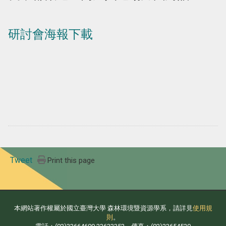
研討會海報下載
Tweet
Print this page
本網站著作權屬於國立臺灣大學 森林環境暨資源學系，請詳見
使用規
則
。