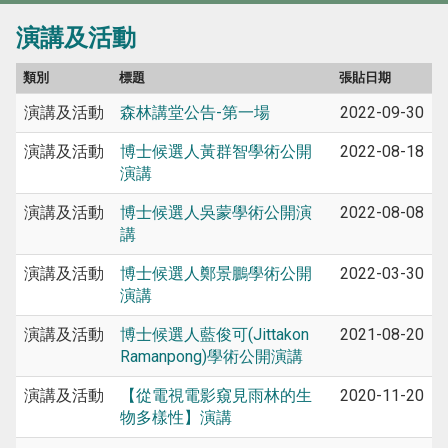
演講及活動
類別
標題
張貼日期
演講及活動
森林講堂公告-第一場
2022-09-30
演講及活動
博士候選人黃群智學術公開
2022-08-18
演講
演講及活動
博士候選人吳蒙學術公開演
2022-08-08
講
演講及活動
博士候選人鄭景鵬學術公開
2022-03-30
演講
演講及活動
博士候選人藍俊可(Jittakon
2021-08-20
Ramanpong)學術公開演講
演講及活動
【從電視電影窺見雨林的生
2020-11-20
物多樣性】演講