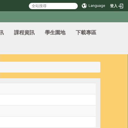
Language
登入
訊
課程資訊
學生園地
下載專區