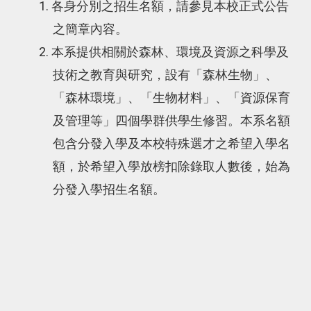
1. 各身分別之招生名額，請參見本校正式公告
之簡章內容。
2. 本系提供相關於森林、環境及資源之科學及
技術之教育與研究，設有「森林生物」、
「森林環境」、「生物材料」、「資源保育
及管理等」四個學群供學生修習。本系名額
包含分發入學及本校特殊選才之希望入學名
額，於希望入學放榜扣除錄取人數後，始為
分發入學招生名額。