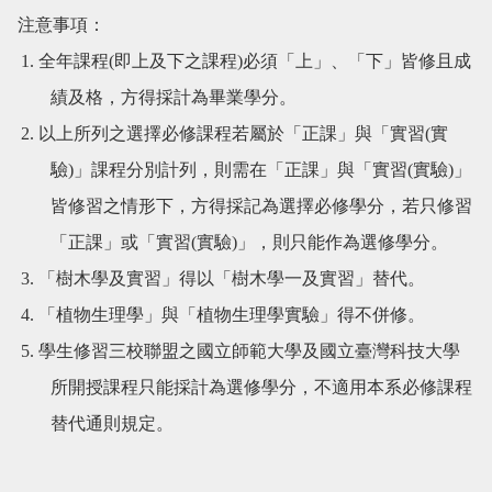
注意事項：
1.
全年課程(即上及下之課程)必須「上」、「下」皆修且成
績及格，方得採計為畢業學分。
2. 以上所列之選擇必修課程若屬於「正課」與「實習(實
驗)」課程分別計列，則需在「正課」與「實習(實驗)」
皆修習之情形下，方得採記為選擇必修學分，若只修習
「正課」或「實習(實驗)」，則只能作為選修學分。
3. 「樹木學及實習」得以「樹木學一及實習」替代。
4. 「植物生理學」與「植物生理學實驗」得不併修。
5. 學生修習三校聯盟之國立師範大學及國立臺灣科技大學
所開授課程只能採計為選修學分，不適用本系必修課程
替代通則規定。