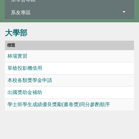
系友專區
大學部
標題
林場實習
單槍投影機借用
本校各類獎學金申請
出國獎助金補助
學士班學生成績優良獎勵(書卷獎)同分參酌順序