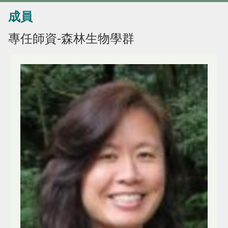
成員
專任師資-森林生物學群