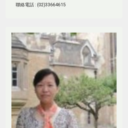
聯絡電話
: (02)33664615