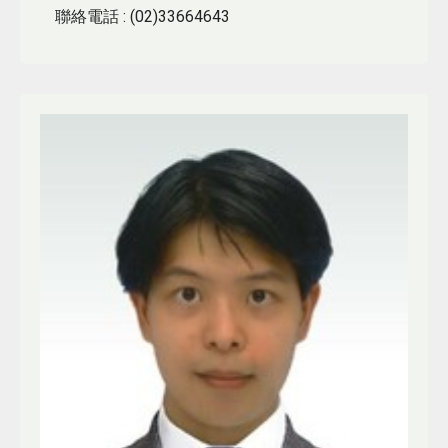
聯絡電話
: (02)33664643