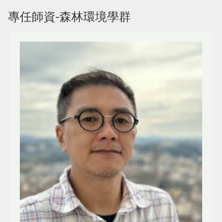
專任師資-森林環境學群