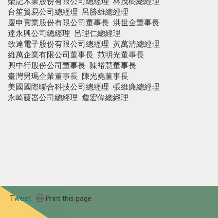
榮記木業股份有限公司總經理 林茂樹總經理
台笙貿易公司總經理 呂勝雄總經理
慶申實業股份有限公司董事長 洪世全董事長
達永興公司總經理 呂理仁總經理
致達電子股份有限公司總經理 黃萬清總經理
維萬企業有限公司董事長 范明光董事長
興中行股份公司董事長 陳裕慧董事長
臺灣男瑪企業董事長 陳光堯董事長
美國國際聯合科技公司總經理 張維廉總經理
永崎藤器公司總經理 詹宏偉總經理
Tweet
Print this page