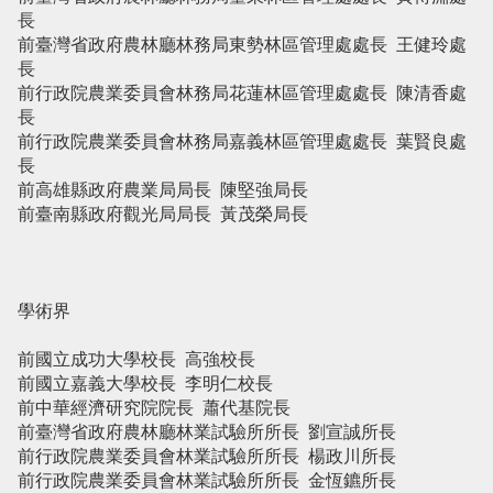
長
前臺灣省政府農林廳林務局東勢林區管理處處長 王健玲處
長
前行政院農業委員會林務局花蓮林區管理處處長 陳清香處
長
前行政院農業委員會林務局嘉義林區管理處處長 葉賢良處
長
前高雄縣政府農業局局長 陳堅強局長
前臺南縣政府觀光局局長 黃茂榮局長
學術界
前國立成功大學校長 高強校長
前國立嘉義大學校長 李明仁校長
前中華經濟研究院院長 蕭代基院長
前臺灣省政府農林廳林業試驗所所長 劉宣誠所長
前行政院農業委員會林業試驗所所長 楊政川所長
前行政院農業委員會林業試驗所所長 金恆鑣所長