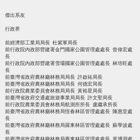
傑出系友
行政界
前經濟部工業局局長 杜紫軍局長
前行政院內政部營建署金門國家公園管理處處長 曾偉宏處
長
前行政院內政部營建署雪壩國家公園管理處處長 林培旺處
長
前臺灣省政府農林廳林務局局長 許啟祐局長
前臺灣省政府農林廳林務局局長 何德宏局長
前行政院農業委員會林務局局長 黃裕星局長
前臺灣省政府交通處旅遊事業局局長 許文聖局長
前行政院農業委員會林務局航測所所長 盧繼承所長
前臺灣省政府農林廳林務局恆春林區管理處處長 陳惠堂處
長
前臺灣省政府農林廳林務局羅東林區管理處處長 蘇學波處
長
前臺灣省政府農林廳林務局臺東林區管理處處長 黃博淵處