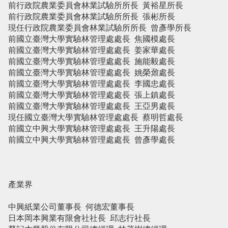
前行政院農業委員會林業試驗所所長 黃裕星所長
前行政院農業委員會林業試驗所所長 張彬所長
現任行政院農業委員會林業試驗所所長 曾彥學所長
前國立臺灣大學實驗林管理處處長 焦國模處長
前國立臺灣大學實驗林管理處處長 姜家華處長
前國立臺灣大學實驗林管理處處長 施能毅處長
前國立臺灣大學實驗林管理處處長 姚榮鼐處長
前國立臺灣大學實驗林管理處處長 李國忠處長
前國立臺灣大學實驗林管理處處長 張上鎮處長
前國立臺灣大學實驗林管理處處長 王亞男處長
現任國立臺灣大學實驗林管理處處長 蔡明哲處長
前國立中興大學實驗林管理處處長 王升陽處長
前國立中興大學實驗林管理處處長 曾彥學處長
產業界
中興紙業公司董事長 何德宏董事長
日本岡本興業有限會社社長 邱志行社長