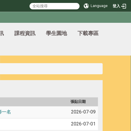
Language
登入
訊
課程資訊
學生園地
下載專區
張貼日期
師一名
2026-07-09
2026-07-01