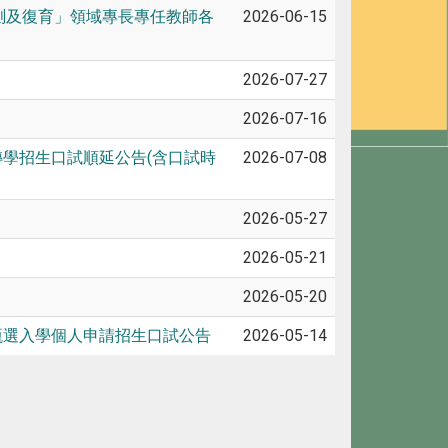
測及復育」領域專長專任教師各
2026-06-15
2026-07-27
2026-07-16
轉學招生口試順延公告(含口試時
2026-07-08
2026-05-27
2026-05-21
2026-05-20
甄選入學個人申請招生口試公告
2026-05-14