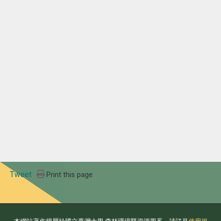
Tweet
Print this page