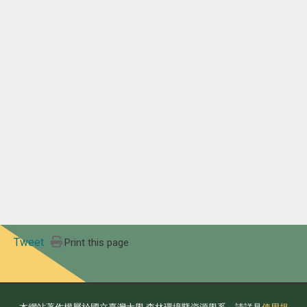
Tweet
Print this page