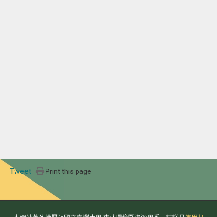
Tweet
Print this page