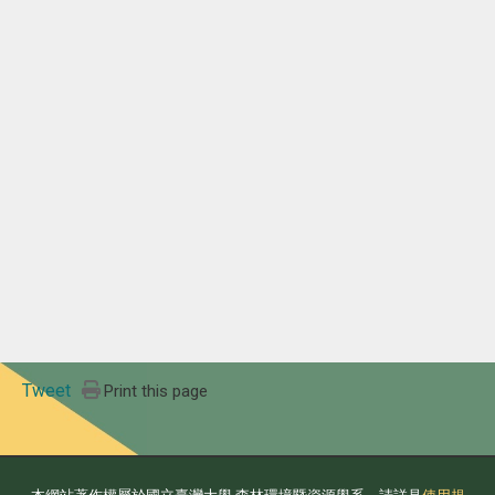
Tweet
Print this page