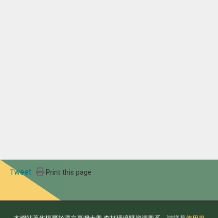
Tweet
Print this page