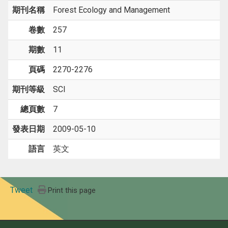
期刊名稱
Forest Ecology and Management
卷數
257
期數
11
頁碼
2270-2276
期刊等級
SCI
總頁數
7
發表日期
2009-05-10
語言
英文
Tweet
Print this page