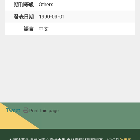
期刊等級
Others
發表日期
1990-03-01
語言
中文
Tweet
Print this page