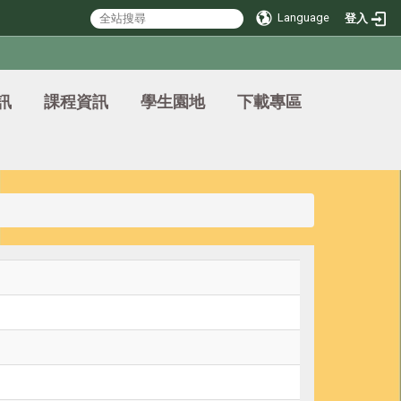
Language
登入
訊
課程資訊
學生園地
下載專區